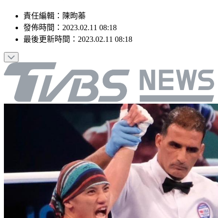
責任編輯
：
陳昫蓁
發佈時間：
2023.02.11 08:18
最後更新時間：
2023.02.11 08:18