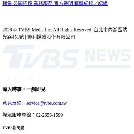
銷售
公開招標
業務服務
官方聲明
獲獎紀錄／認證
2026 © TVBS Media Inc. All Rights Reserved. 台北市內湖區瑞
光路451號 | 聯利媒體股份有限公司
深入時事，一觸即見
意見反映：service@tvbs.com.tw
觀眾服務專線：02-2656-1599
TVBS新聞網