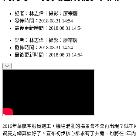
記者：林志偉｜攝影：廖宗慶
發佈時間：2018.08.31 14:54
最後更新時間：2018.08.31 14:54
記者
：
林志偉
｜
攝影
：
廖宗慶
發佈時間：
2018.08.31 14:54
最後更新時間：
2018.08.31 14:54
2016年華航空服員罷工，機場混亂的場景會不會再出現？就
資雙方總算談好了。宣布初步核心訴求有了共識，也將在1年