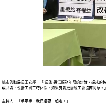
桃市勞動局長王安邦：「(長榮)最低服務年限的討論，達成的
成共識，包括工資工時休假，如果有變更需經工會協商同意。
主持人：「手牽手，我們還要一起走。」