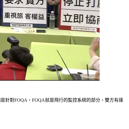
針對FOQA，FOQA就是飛行的監控系統的部分，雙方有達