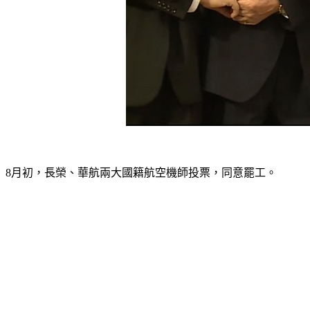
8月初，長榮、華航兩大國籍航空機師投票，同意罷工。