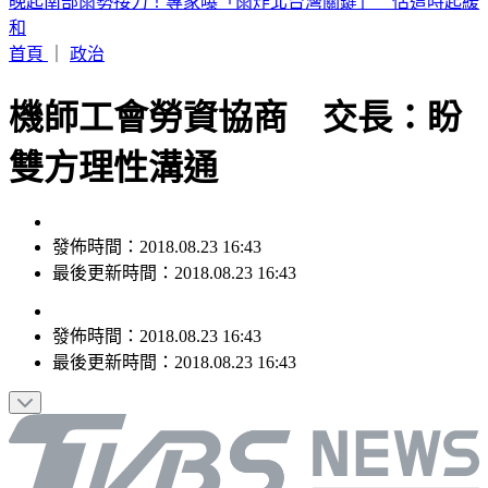
2026 SBS歌謠大戰SUMMER／最美小貓咪來了！MEOVV白
禮服仙氣走藍毯
首頁
｜
政治
機師工會勞資協商 交長：盼
雙方理性溝通
發佈時間：2018.08.23 16:43
最後更新時間：2018.08.23 16:43
發佈時間：
2018.08.23 16:43
最後更新時間：
2018.08.23 16:43