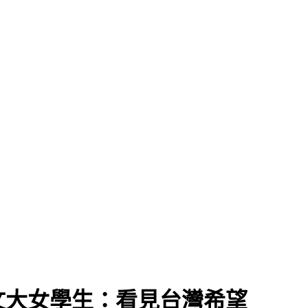
文大女學生：看見台灣希望