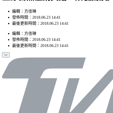
編輯：方佳琳
發佈時間：2018.06.23 14:41
最後更新時間：2018.06.23 14:41
編輯
：
方佳琳
發佈時間：
2018.06.23 14:41
最後更新時間：
2018.06.23 14:41