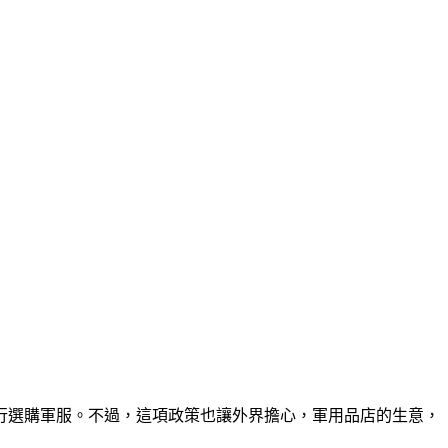
自行選購軍服。不過，這項政策也讓外界擔心，軍用品店的生意，