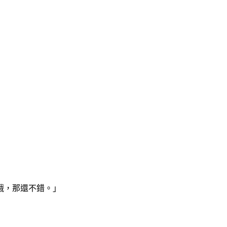
哦，那還不錯。」