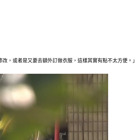
修改，或者是又要去額外訂做衣服，這樣其實有點不太方便。」