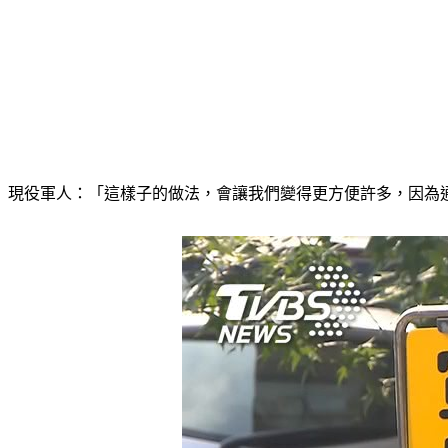
現役軍人：「這樣子的做法，會讓我們變得更方便許多，因為