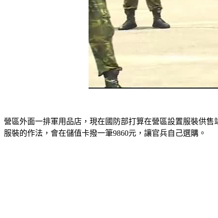
營區外面一排軍用品店，現在國防部打算在營區設置服裝供售
服裝的作法，會在儲值卡撥一筆9860元，讓官兵自己選購。