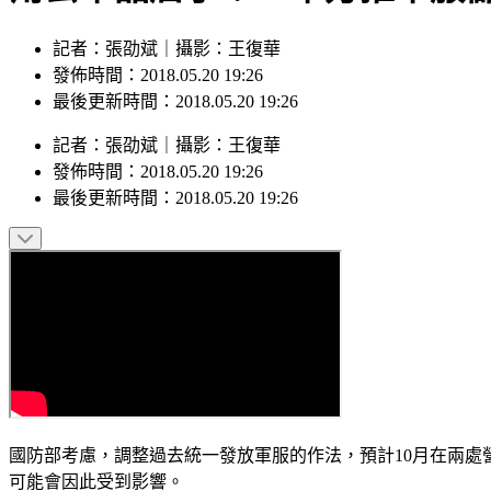
記者：張劭斌｜攝影：王復華
發佈時間：2018.05.20 19:26
最後更新時間：2018.05.20 19:26
記者
：
張劭斌
｜
攝影
：
王復華
發佈時間：
2018.05.20 19:26
最後更新時間：
2018.05.20 19:26
國防部考慮，調整過去統一發放軍服的作法，預計10月在兩處
可能會因此受到影響。