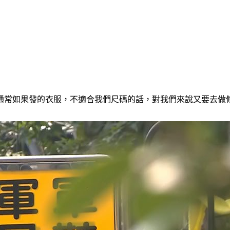
通常如果發的衣服，不適合我們尺碼的話，對我們來說又要去做