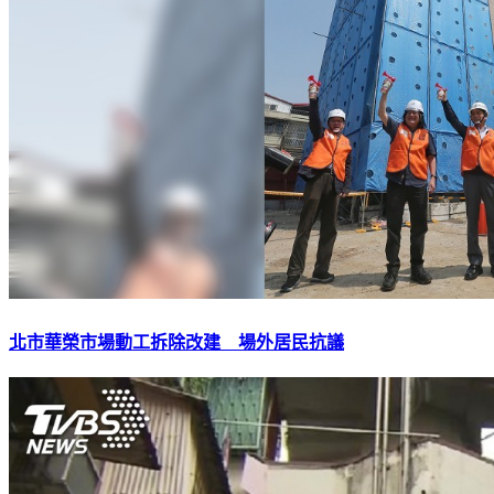
北市華榮市場動工拆除改建 場外居民抗議