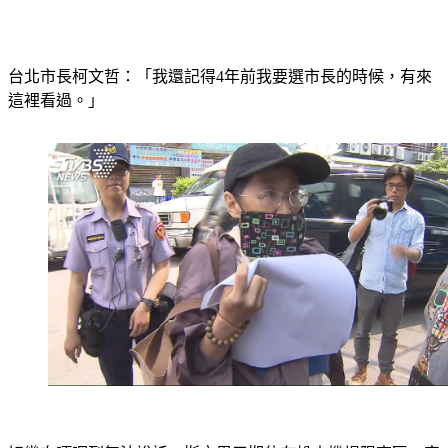
台北市長柯文哲：「我還記得4年前我要選市長的時候，有來
這裡看過。」