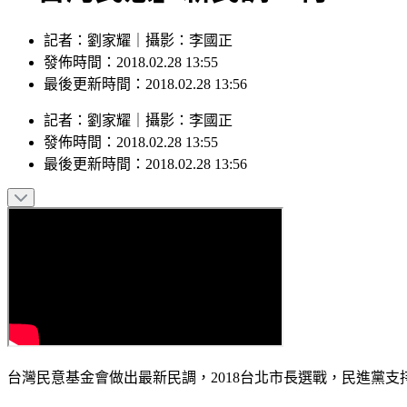
記者：劉家耀｜攝影：李國正
發佈時間：2018.02.28 13:55
最後更新時間：2018.02.28 13:56
記者
：
劉家耀
｜
攝影
：
李國正
發佈時間：
2018.02.28 13:55
最後更新時間：
2018.02.28 13:56
台灣民意基金會做出最新民調，2018台北市長選戰，民進黨