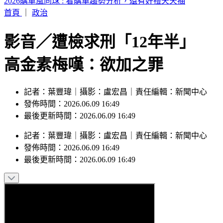
川湖處置首日仍飆12,220元天價 目標價曝光
首頁
｜
政治
影音／遭檢求刑「12年半」
高金素梅嘆：欲加之罪
記者：葉豐瑋｜攝影：盧宏昌｜責任編輯：新聞中心
發佈時間：2026.06.09 16:49
最後更新時間：2026.06.09 16:49
記者
：
葉豐瑋
｜
攝影
：
盧宏昌
｜
責任編輯
：
新聞中心
發佈時間：
2026.06.09 16:49
最後更新時間：
2026.06.09 16:49