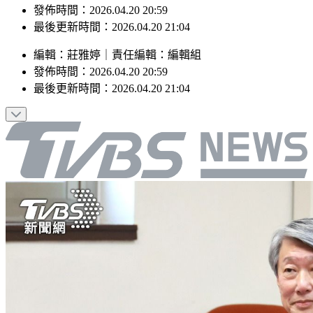
最後更新時間：2026.04.20 21:04
編輯
：
莊雅婷
｜
責任編輯
：
編輯組
發佈時間：
2026.04.20 20:59
最後更新時間：
2026.04.20 21:04