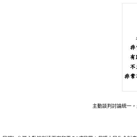
主動談判討論統一，