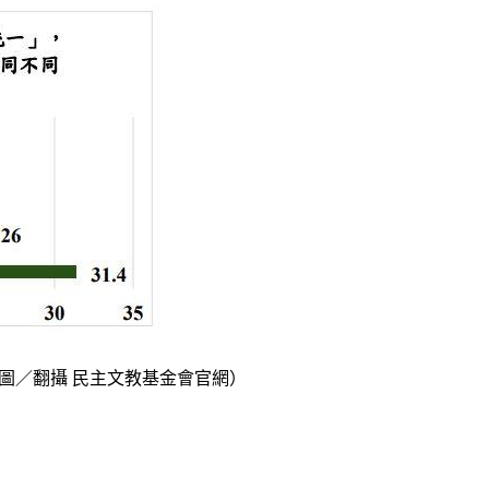
圖／翻攝 民主文教基金會官網）