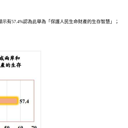
有57.4%認為此舉為「保護人民生命財產的生存智慧」；