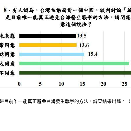
是目前唯一能真正避免台海發生戰爭的方法，調查結果出爐。（