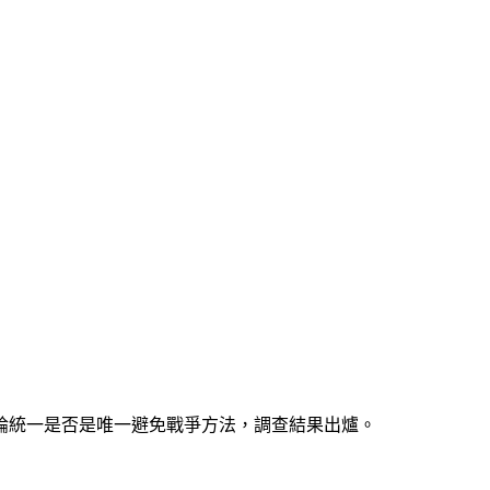
討論統一是否是唯一避免戰爭方法，調查結果出爐。