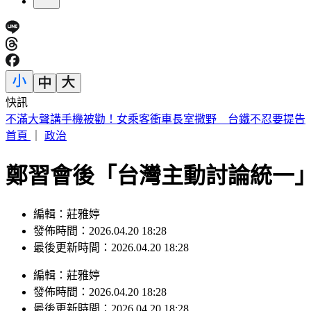
快訊
白海豚減弱為輕颱 暴風圈逐漸縮小
首頁
｜
政治
鄭習會後「台灣主動討論統一
編輯：莊雅婷
發佈時間：2026.04.20 18:28
最後更新時間：2026.04.20 18:28
編輯
：
莊雅婷
發佈時間：
2026.04.20 18:28
最後更新時間：
2026.04.20 18:28