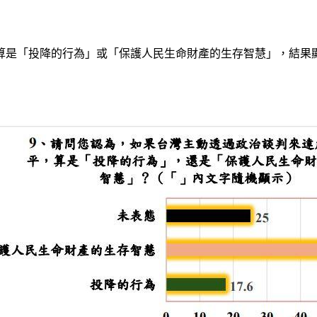
是「投降的行為」或「保護人民生命財產的生存智慧」，結果顯示