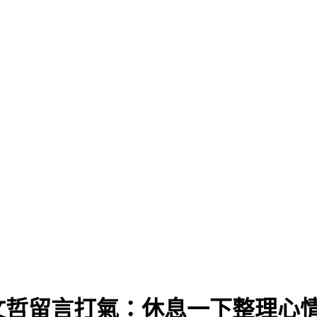
文哲留言打氣：休息一下整理心