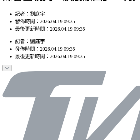
記者：劉庭宇
發佈時間：2026.04.19 09:35
最後更新時間：2026.04.19 09:35
記者
：
劉庭宇
發佈時間：
2026.04.19 09:35
最後更新時間：
2026.04.19 09:35