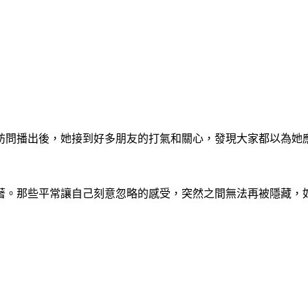
的訪問播出後，她接到好多朋友的打氣和關心，發現大家都以為她
著。那些平常讓自己刻意忽略的感受，突然之間無法再被隱藏，