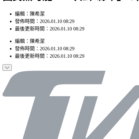
編輯：陳希潔
發佈時間：2026.01.10 08:29
最後更新時間：2026.01.10 08:29
編輯
：
陳希潔
發佈時間：
2026.01.10 08:29
最後更新時間：
2026.01.10 08:29