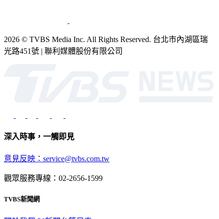
2026 © TVBS Media Inc. All Rights Reserved. 台北市內湖區瑞
光路451號 | 聯利媒體股份有限公司
深入時事，一觸即見
意見反映：service@tvbs.com.tw
觀眾服務專線：02-2656-1599
TVBS新聞網