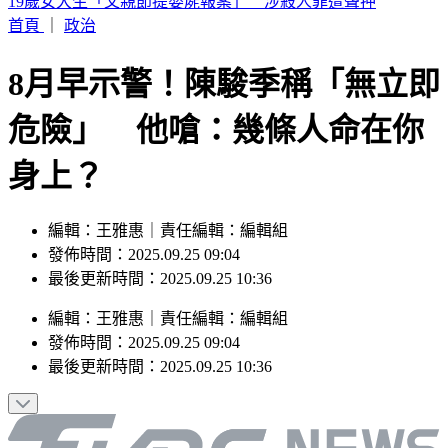
來辯論啊！鞭刑公投藍白分歧？黃國昌：白委將先4對4辯論
首頁
｜
政治
8月早示警！陳駿季稱「無立即
危險」 他嗆：幾條人命在你
身上？
編輯：王雅惠｜責任編輯：編輯組
發佈時間：2025.09.25 09:04
最後更新時間：2025.09.25 10:36
編輯
：
王雅惠
｜
責任編輯
：
編輯組
發佈時間：
2025.09.25 09:04
最後更新時間：
2025.09.25 10:36