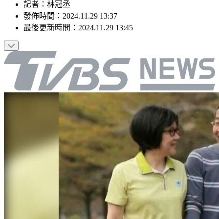
記者
：
林冠丞
發佈時間：
2024.11.29 13:37
最後更新時間：
2024.11.29 13:45