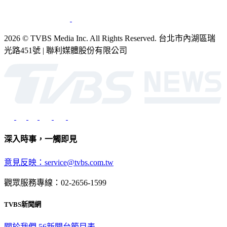
2026 © TVBS Media Inc. All Rights Reserved. 台北市內湖區瑞
光路451號 | 聯利媒體股份有限公司
深入時事，一觸即見
意見反映：service@tvbs.com.tw
觀眾服務專線：02-2656-1599
TVBS新聞網
關於我們
56新聞台節目表