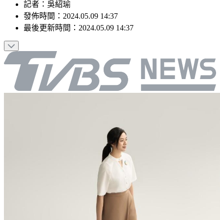
記者
：
吳紹瑜
發佈時間：
2024.05.09 14:37
最後更新時間：
2024.05.09 14:37