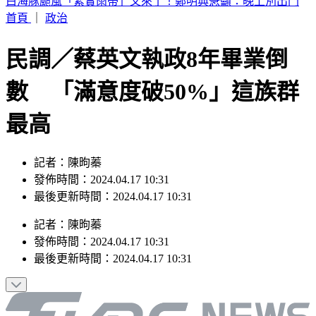
別只看台積電！ 外媒點名「2檔AI設備股」快上車
首頁
｜
政治
民調／蔡英文執政8年畢業倒
數 「滿意度破50%」這族群
最高
記者：陳昫蓁
發佈時間：2024.04.17 10:31
最後更新時間：2024.04.17 10:31
記者
：
陳昫蓁
發佈時間：
2024.04.17 10:31
最後更新時間：
2024.04.17 10:31