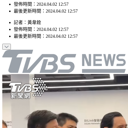
最後更新時間：2024.04.02 12:57
記者
：
黃韋銓
發佈時間：
2024.04.02 12:57
最後更新時間：
2024.04.02 12:57