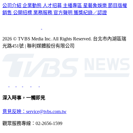
銷售
公開招標
業務服務
官方聲明
獲獎紀錄／認證
2026 © TVBS Media Inc. All Rights Reserved. 台北市內湖區瑞
光路451號 | 聯利媒體股份有限公司
深入時事，一觸即見
意見反映：service@tvbs.com.tw
觀眾服務專線：02-2656-1599
TVBS新聞網