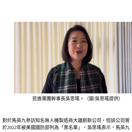
民進黨團幹事長吳思瑤。（圖/吳思瑤提供）
對於馬英九參訪知名無人機製造商大疆創新公司，但該公司曾
於2022年被美國國防部列為「黑名單」，吳思瑤表示，馬英九