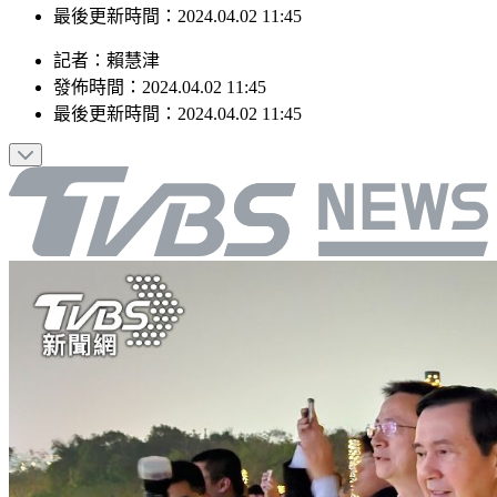
最後更新時間：2024.04.02 11:45
記者
：
賴慧津
發佈時間：
2024.04.02 11:45
最後更新時間：
2024.04.02 11:45