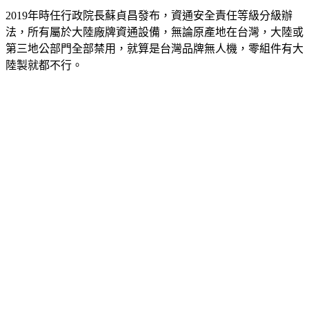
2019年時任行政院長蘇貞昌發布，資通安全責任等級分級辦
法，所有屬於大陸廠牌資通設備，無論原產地在台灣，大陸或
第三地公部門全部禁用，就算是台灣品牌無人機，零組件有大
陸製就都不行。