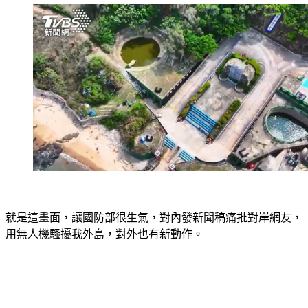
就是這畫面，讓國防部很生氣，對內發新聞稿痛批對岸網友，
用無人機騷擾我外島，對外也有新動作。