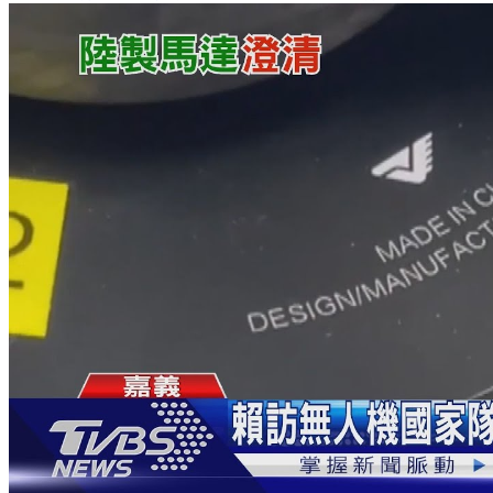
萬元住宿券
下載食尚玩家APP！免費領取優惠券