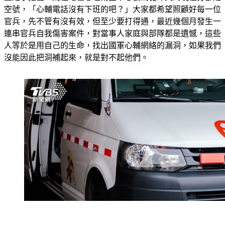
空號，「心輔電話沒有下班的吧？」大家都希望照顧好每一位
官兵，先不管有沒有效，但至少要打得通，最近幾個月發生一
連串官兵自我傷害案件，對當事人家庭與部隊都是遺憾，這些
人等於是用自己的生命，找出國軍心輔網絡的漏洞，如果我們
沒能因此把洞補起來，就是對不起他們。