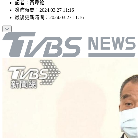
記者
：
黃韋銓
發佈時間：
2024.03.27 11:16
最後更新時間：
2024.03.27 11:16