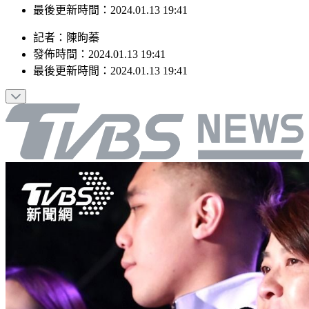
發佈時間：2024.01.13 19:41
最後更新時間：2024.01.13 19:41
記者
：
陳昫蓁
發佈時間：
2024.01.13 19:41
最後更新時間：
2024.01.13 19:41