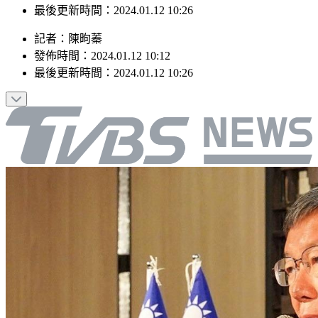
最後更新時間：2024.01.12 10:26
記者
：
陳昫蓁
發佈時間：
2024.01.12 10:12
最後更新時間：
2024.01.12 10:26