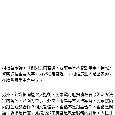
柯接著承諾，「如果真的當選，我前半年不會動軍事、情報、
警察這種重要人事，力求穩定度過」，相信這些人是國家的，
在政黨競爭中會中立。
另外，外媒提問這次大選後，民眾黨可能扮演左右最終法案決
定的角色，若面對軍事、外交、兩岸等重大法案時，民眾黨傾
向跟藍或綠合作？柯文哲強調，重點不是跟誰合作，重點是問
題、訴求是什麼，意識形態不應當是政治服務的對象，人民才