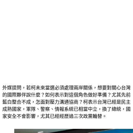
外媒提問，若柯未來當選必須處理兩岸關係，想要對關心台灣
的國際夥伴說什麼？如何表示對這個角色做好準備？尤其先前
藍白整合不成，怎面對壓力溝通協商？柯表示台灣已經是民主
成熟國家，軍隊、警察、情報系統已相當中立，換了總統，國
家安全不會影響，尤其已經經歷過三次政黨輪替。