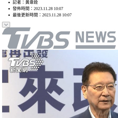
記者
：
黃韋銓
發佈時間：
2023.11.28 10:07
最後更新時間：
2023.11.28 10:07