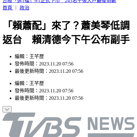
要助理颱風天「肉身護植栽」 愛莉莎莎挨轟無奈曝原因
首頁
｜
政治
「賴蕭配」來了？蕭美琴低調
返台 賴清德今下午公布副手
編輯：王芊歷
發佈時間：2023.11.20 07:56
最後更新時間：2023.11.20 07:56
編輯
：
王芊歷
發佈時間：
2023.11.20 07:56
最後更新時間：
2023.11.20 07:56