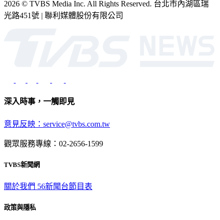
2026 © TVBS Media Inc. All Rights Reserved. 台北市內湖區瑞
光路451號 | 聯利媒體股份有限公司
深入時事，一觸即見
意見反映：service@tvbs.com.tw
觀眾服務專線：02-2656-1599
TVBS新聞網
關於我們
56新聞台節目表
政策與隱私