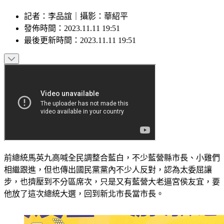
記者
：
李品誼
｜
攝影
：
華紹平
發佈時間：
2023.11.11 19:51
最後更新時間：
2023.11.11 19:51
前總統馬英九高喊全民調整合藍白，不少藍營縣市長、小雞們
相繼跟進，但也傳出國民黨黨內不少人反對，認為太委屈讓
步，也擠壓到不分區席次，只是又有藍營大老逼宮侯友宜，要
他放了這次總統大選，回到新北市長當市長。