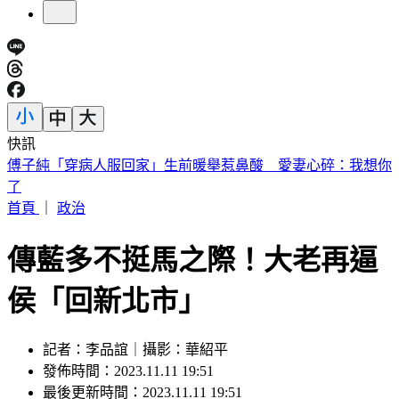
快訊
砍Gmail神功能 2027年起停止支援第三方帳號收寄信
首頁
｜
政治
傳藍多不挺馬之際！大老再逼
侯「回新北市」
記者：李品誼｜攝影：華紹平
發佈時間：2023.11.11 19:51
最後更新時間：2023.11.11 19:51