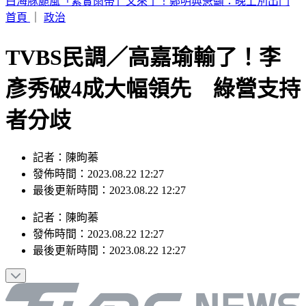
別只看台積電！ 外媒點名「2檔AI設備股」快上車
首頁
｜
政治
TVBS民調／高嘉瑜輸了！李
彥秀破4成大幅領先 綠營支持
者分歧
記者：陳昫蓁
發佈時間：2023.08.22 12:27
最後更新時間：2023.08.22 12:27
記者
：
陳昫蓁
發佈時間：
2023.08.22 12:27
最後更新時間：
2023.08.22 12:27