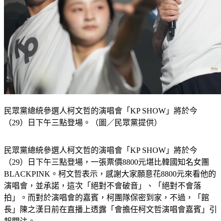
民眾黨總統參選人柯文哲的演唱會「KP SHOW」將於今
（29）日下午三點登場。（圖／民眾黨提供）
民眾黨總統參選人柯文哲的演唱會「KP SHOW」將於今
（29）日下午三點登場，一張票價8800元堪比韓國知名女團
BLACKPINK。柯文哲表示，感謝大家願意花8800元來看他的
演唱會，並承諾，這次「絕對不會破音」、「絕對不會落
拍」。而對於演唱會的嘉賓，柯團隊保密到家，不過，「館