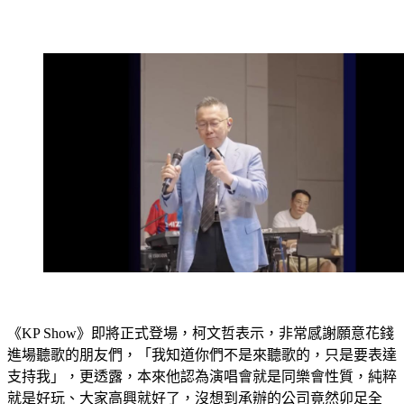
《KP Show》即將正式登場，柯文哲表示，非常感謝願意花錢
進場聽歌的朋友們，「我知道你們不是來聽歌的，只是要表達
支持我」，更透露，本來他認為演唱會就是同樂會性質，純粹