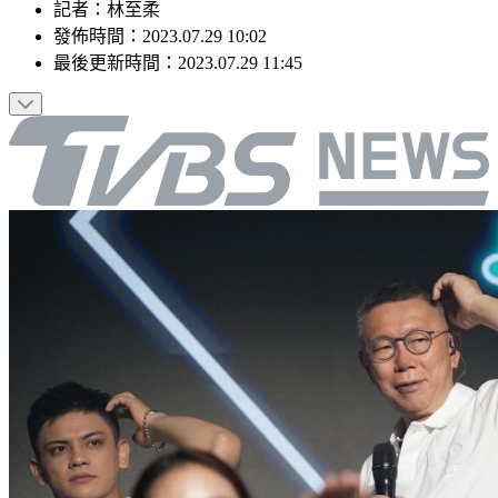
記者
：
林至柔
發佈時間：
2023.07.29 10:02
最後更新時間：
2023.07.29 11:45