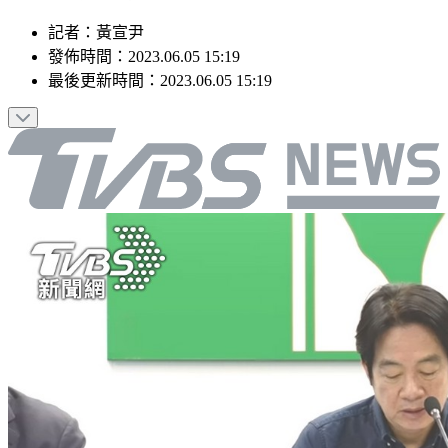
記者
：
黃宣尹
發佈時間：
2023.06.05 15:19
最後更新時間：
2023.06.05 15:19