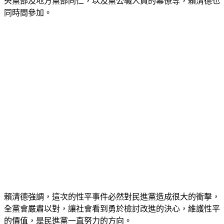
同時間參加。
賴清德強調，這次的性平事件必然對民進黨造成很大的衝擊，
全黨會嚴肅以對，讓社會看到勇於檢討改進的決心，維護性平
的價值，是民進黨一直努力的方向。