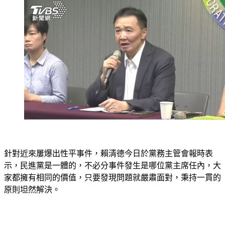
針對近來屢爆出性平事件，賴清德今日於黨務主管會報時表
示，民進黨是一體的，不必分事件發生是哪位黨主席任內，大
家都擁有相同的價值，只要發現問題就嚴肅面對，秉持一貫的
原則坦然解決。