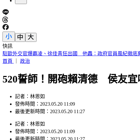
快訊
輕度颱風「琵鷺」生成！洋面三颱共舞 最新路徑曝
首頁
｜
政治
520誓師！開砲賴清德 侯友
記者：林恩如
發佈時間：2023.05.20 11:09
最後更新時間：2023.05.20 11:27
記者
：
林恩如
發佈時間：
2023.05.20 11:09
最後更新時間：
2023.05.20 11:27