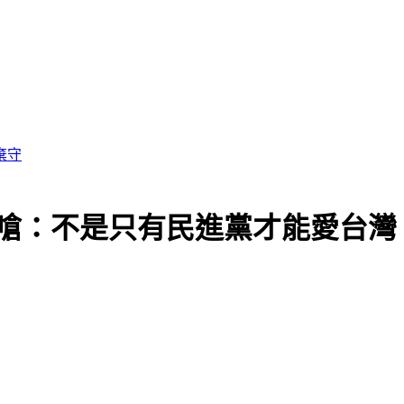
宜嗆：不是只有民進黨才能愛台灣