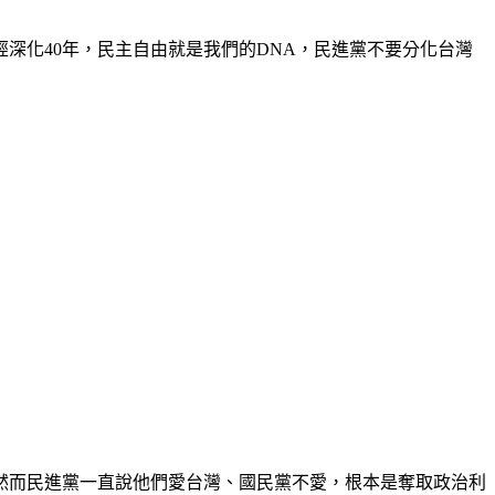
深化40年，民主自由就是我們的DNA，民進黨不要分化台灣
然而民進黨一直說他們愛台灣、國民黨不愛，根本是奪取政治利