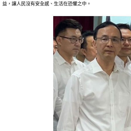
益，讓人民沒有安全感、生活在恐懼之中。