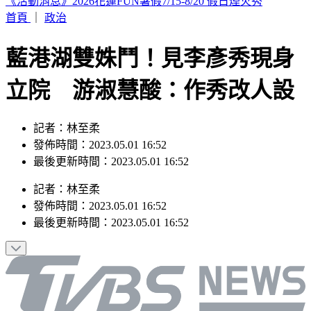
颱風遠離「大雨繼續灌」連下6天 雨區轉移炸到紅爆
首頁
｜
政治
藍港湖雙姝鬥！見李彥秀現身
立院 游淑慧酸：作秀改人設
記者：林至柔
發佈時間：2023.05.01 16:52
最後更新時間：2023.05.01 16:52
記者
：
林至柔
發佈時間：
2023.05.01 16:52
最後更新時間：
2023.05.01 16:52