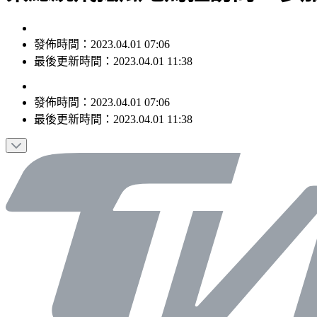
發佈時間：2023.04.01 07:06
最後更新時間：2023.04.01 11:38
發佈時間：
2023.04.01 07:06
最後更新時間：
2023.04.01 11:38