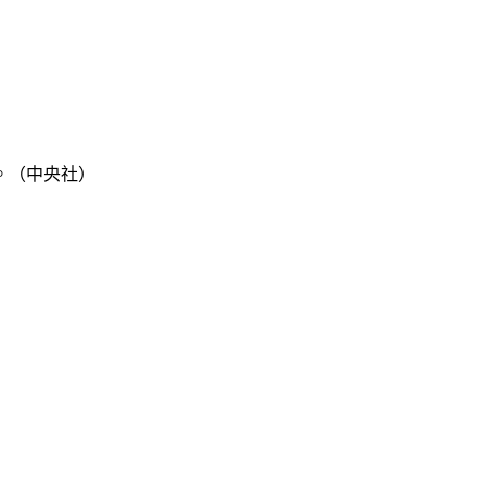
。（中央社）