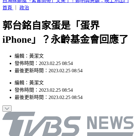
別只看台積電！ 外媒點名「2檔AI設備股」快上車
首頁
｜
政治
郭台銘自家蛋是「蛋界
iPhone」？永齡基金會回應了
編輯：黃潔文
發佈時間：2023.02.25 08:54
最後更新時間：2023.02.25 08:54
編輯
：
黃潔文
發佈時間：
2023.02.25 08:54
最後更新時間：
2023.02.25 08:54