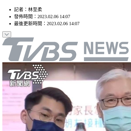
記者
：
林至柔
發佈時間：
2023.02.06 14:07
最後更新時間：
2023.02.06 14:07