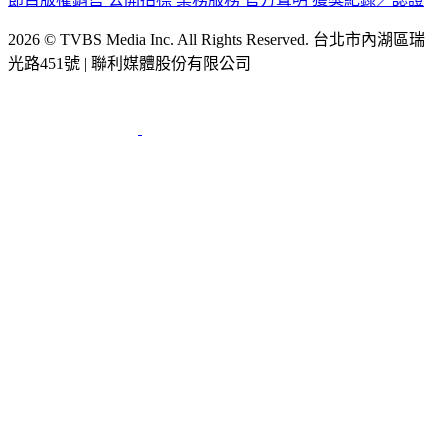
2026 © TVBS Media Inc. All Rights Reserved. 台北市內湖區瑞
光路451號 | 聯利媒體股份有限公司