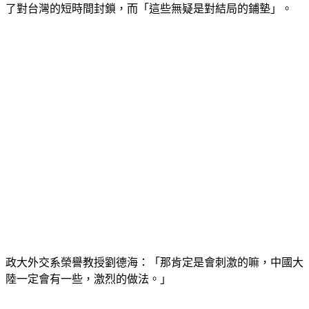
了對台灣的短時間封鎖，而「這些無疑是對結局的鋪墊」。
政大外交系榮譽教授劉德海：「那肯定是會刺激的嘛，中國大
陸一定會有一些，激烈的做法。」