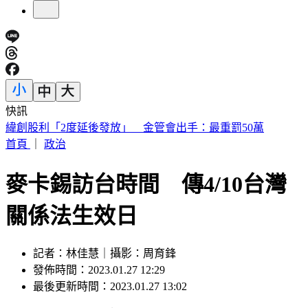
快訊
砍Gmail神功能 2027年起停止支援第三方帳號收寄信
首頁
｜
政治
麥卡錫訪台時間 傳4/10台灣
關係法生效日
記者：林佳慧｜攝影：周育鋒
發佈時間：2023.01.27 12:29
最後更新時間：2023.01.27 13:02