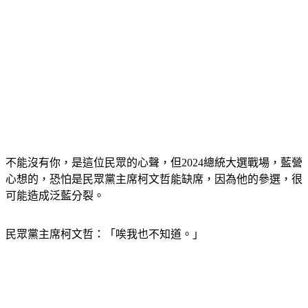
不能沒有你，是這位民眾的心聲，但2024總統大選戰場，藍營
心想的，恐怕是民眾黨主席柯文哲能缺席，因為他的參選，很
可能造成泛藍分裂。
民眾黨主席柯文哲：「唉我也不知道。」