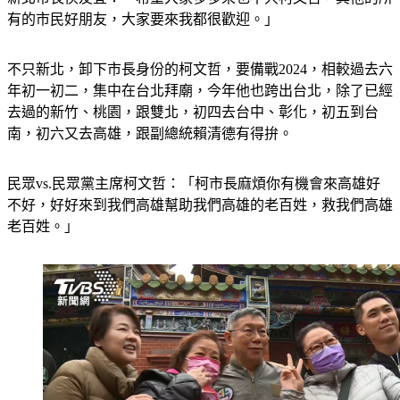
不只新北，卸下市長身份的柯文哲，要備戰2024，相較過去六
年初一初二，集中在台北拜廟，今年他也跨出台北，除了已經
去過的新竹、桃園，跟雙北，初四去台中、彰化，初五到台
南，初六又去高雄，跟副總統賴清德有得拚。
民眾vs.民眾黨主席柯文哲：「柯市長麻煩你有機會來高雄好
不好，好好來到我們高雄幫助我們高雄的老百姓，救我們高雄
老百姓。」