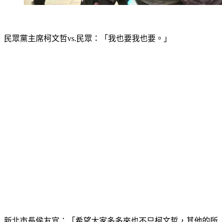
民眾黨主席柯文哲vs.民眾：「我也要我也要。」
新北市長侯友宜：「希望大家多多來也不只柯文哲，其他的所
有的市民好朋友，大家要來我都很歡迎。」