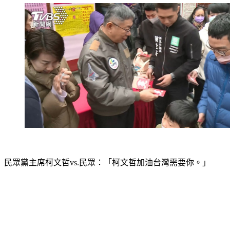
民眾黨主席柯文哲vs.民眾：「柯文哲加油台灣需要你。」