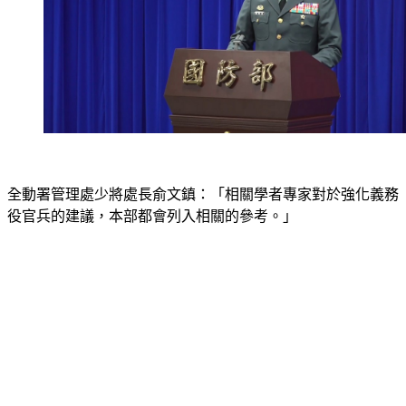
全動署管理處少將處長俞文鎮：「相關學者專家對於強化義務
役官兵的建議，本部都會列入相關的參考。」