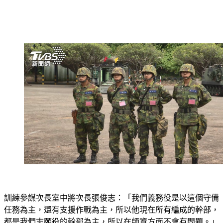
訓練參謀次長室中將次長張俊志：「我們義務役是以這個守備
任務為主，還有支援作戰為主，所以他現在所有編成的幹部，