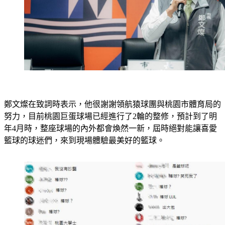
鄭文燦在致詞時表示，他很謝謝領航猿球團與桃園市體育局的
努力，目前桃園巨蛋球場已經進行了2輪的整修，預計到了明
年4月時，整座球場的內外都會煥然一新，屆時絕對能讓喜愛
籃球的球迷們，來到現場體驗最美好的籃球。