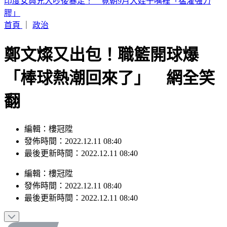
別只看台積電！ 外媒點名「2檔AI設備股」快上車
首頁
｜
政治
鄭文燦又出包！職籃開球爆
「棒球熱潮回來了」 網全笑
翻
編輯：樓冠陞
發佈時間：2022.12.11 08:40
最後更新時間：2022.12.11 08:40
編輯
：
樓冠陞
發佈時間：
2022.12.11 08:40
最後更新時間：
2022.12.11 08:40