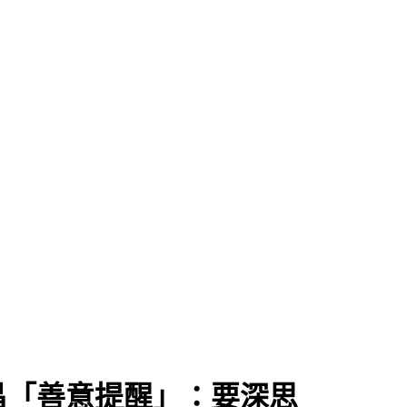
昌「善意提醒」：要深思