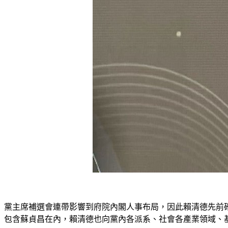
黨主席補選會連帶影響到府院內閣人事布局，因此賴清德先前
包含蘇貞昌在內，賴清德也向黨內各派系、社會各產業領域、