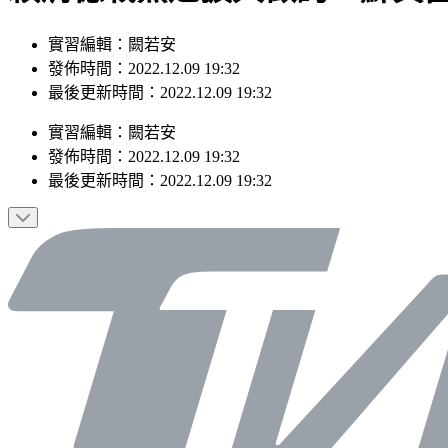
實習編輯：闕若安
發佈時間：2022.12.09 19:32
最後更新時間：2022.12.09 19:32
實習編輯
：
闕若安
發佈時間：
2022.12.09 19:32
最後更新時間：
2022.12.09 19:32