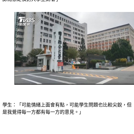
學生：「可能情緒上面會有點，可能學生問題也比較尖銳，但
是我覺得每一方都有每一方的意見。」