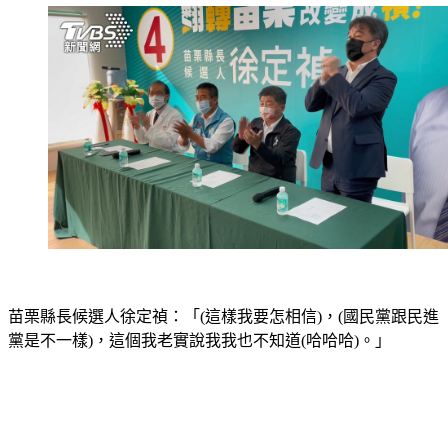
苗栗縣長候選人徐定禎：「(這樣我要怎相信)，(國民黨跟民進
黨是不一樣)，這個我老實說我我也不知道(哈哈哈)。」