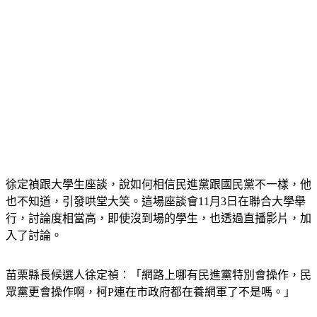
徐定禎跟大學生座談，說如何相信民進黨跟國民黨不一樣，他
也不知道，引發哄堂大笑。這場座談會11月3日在聯合大學舉
行，討論度相當高，即使沒到場的學生，也透過直播影片，加
入了討論。
苗栗縣長候選人徐定禎：「網路上哪有民進黨特別會操作，民
眾黨更會操作啊，柯P連在市政府都在養網軍了不是嗎。」