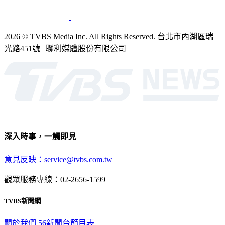
2026 © TVBS Media Inc. All Rights Reserved. 台北市內湖區瑞
光路451號 | 聯利媒體股份有限公司
深入時事，一觸即見
意見反映：service@tvbs.com.tw
觀眾服務專線：02-2656-1599
TVBS新聞網
關於我們
56新聞台節目表