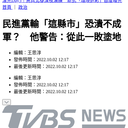
記憶體狂潮到頭了？美光目標價大砍17.8%
首頁
｜
政治
民進黨輸「這縣市」恐潰不成
軍？ 他警告：從此一敗塗地
編輯：王思淳
發佈時間：2022.10.02 12:17
最後更新時間：2022.10.02 12:17
編輯
：
王思淳
發佈時間：
2022.10.02 12:17
最後更新時間：
2022.10.02 12:17