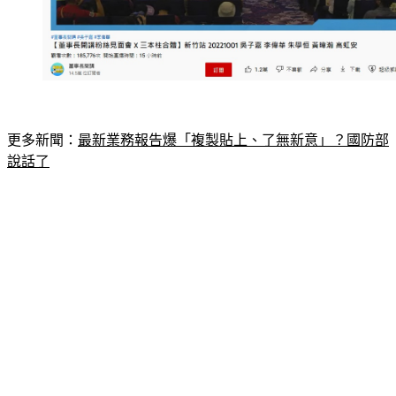
更多新聞：
最新業務報告爆「複製貼上、了無新意」？國防部
說話了