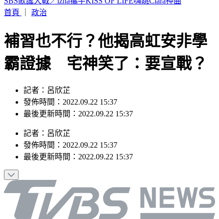
暌違近10年回歸！美Costco人氣美食再度上架 粉絲驚喜
首頁
｜
政治
補習也不行？他揭高虹安非學
霸證據 宅神笑了：要宣戰？
記者：呂欣芷
發佈時間：2022.09.22 15:37
最後更新時間：2022.09.22 15:37
記者
：
呂欣芷
發佈時間：
2022.09.22 15:37
最後更新時間：
2022.09.22 15:37