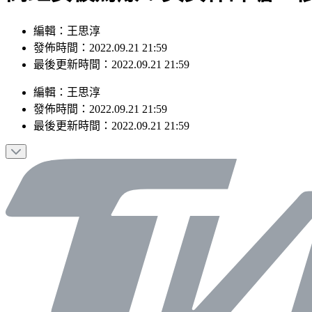
編輯：王思淳
發佈時間：2022.09.21 21:59
最後更新時間：2022.09.21 21:59
編輯
：
王思淳
發佈時間：
2022.09.21 21:59
最後更新時間：
2022.09.21 21:59