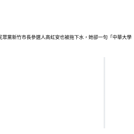
民眾黨新竹市長參選人高虹安也被拖下水，她卻一句「中華大學