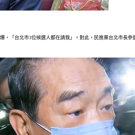
自爆，「台北市3位候選人都在請我」。對此，民進黨台北市長參