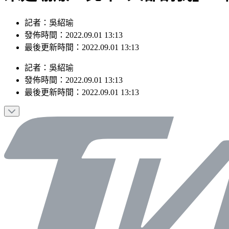
記者：吳紹瑜
發佈時間：2022.09.01 13:13
最後更新時間：2022.09.01 13:13
記者
：
吳紹瑜
發佈時間：
2022.09.01 13:13
最後更新時間：
2022.09.01 13:13