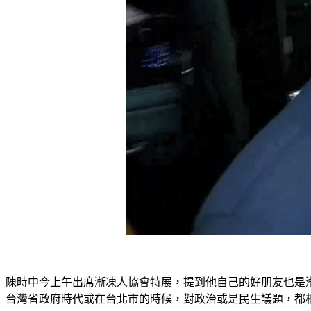
陳時中今上午出席漸凍人協會特展，提到他自己的好朋友也是
台灣省政府時代或在台北市的時候，對政治或是民生議題，都