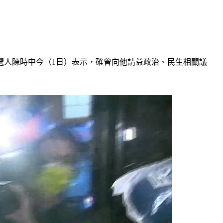
選人陳時中今（1日）表示，確曾向他請益政治、民生相關議