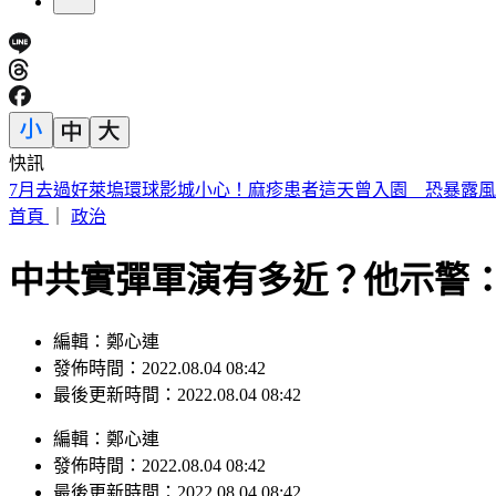
快訊
7月去過好萊塢環球影城小心！麻疹患者這天曾入園 恐暴露
首頁
｜
政治
中共實彈軍演有多近？他示警
編輯：鄭心連
發佈時間：2022.08.04 08:42
最後更新時間：2022.08.04 08:42
編輯
：
鄭心連
發佈時間：
2022.08.04 08:42
最後更新時間：
2022.08.04 08:42