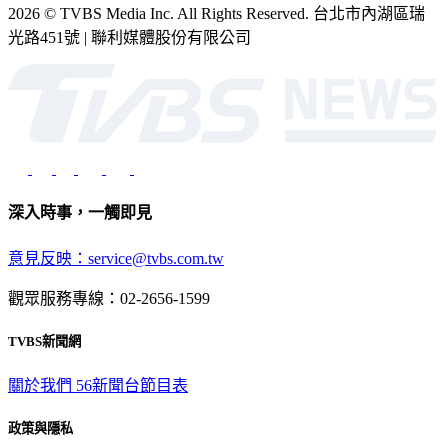
2026 © TVBS Media Inc. All Rights Reserved. 台北市內湖區瑞
光路451號 | 聯利媒體股份有限公司
深入時事，一觸即見
意見反映：service@tvbs.com.tw
觀眾服務專線：02-2656-1599
TVBS新聞網
關於我們
56新聞台節目表