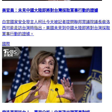
美官員：未見中國大陸即將對台灣採取軍事行動的證據
白宮國家安全發言人柯比今天被記者提問聯邦眾議院議長裴洛
西可能走訪台灣時指出，美國未見到中國大陸即將對台灣採取
軍事行動的證據。
國際