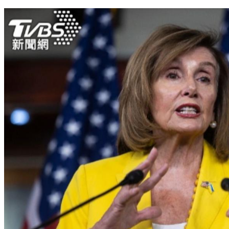
美官員：未見中國大陸即將對台灣採取軍事行動的證據