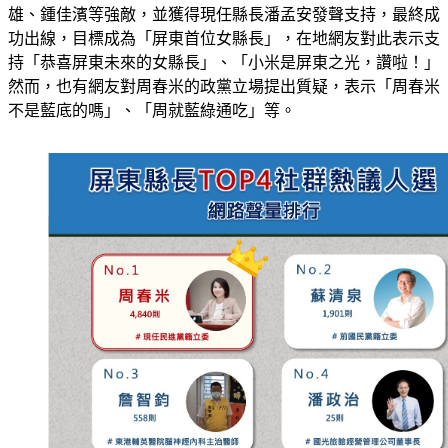
雄、鍾佳濱等強敵，並獲得現任縣長潘孟安發聲支持，最終成
功出線，目標成為「屏東首位女縣長」，在地網友對此表示支
持「恭喜屏東未來的女縣長」、「小米是屏東之光，讚啦！」
然而，也有網友對周春米的政黨立場提出質疑，表示「周春米
不是藍底的嗎」、「周就藍綠通吃」等。