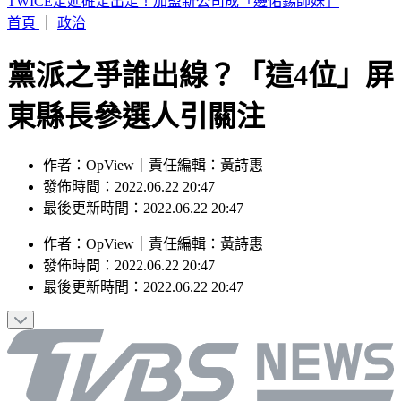
方志友離婚前暴瘦10公斤 談楊銘威這樣說
首頁
｜
政治
黨派之爭誰出線？「這4位」屏
東縣長參選人引關注
作者：OpView｜責任編輯：黃詩惠
發佈時間：2022.06.22 20:47
最後更新時間：2022.06.22 20:47
作者
：
OpView
｜
責任編輯
：
黃詩惠
發佈時間：
2022.06.22 20:47
最後更新時間：
2022.06.22 20:47