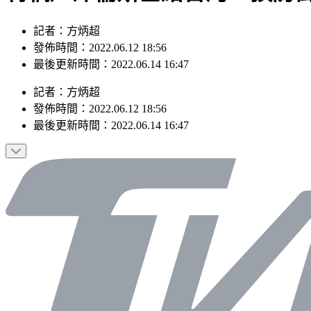
記者：方炳超
發佈時間：2022.06.12 18:56
最後更新時間：2022.06.14 16:47
記者
：
方炳超
發佈時間：
2022.06.12 18:56
最後更新時間：
2022.06.14 16:47