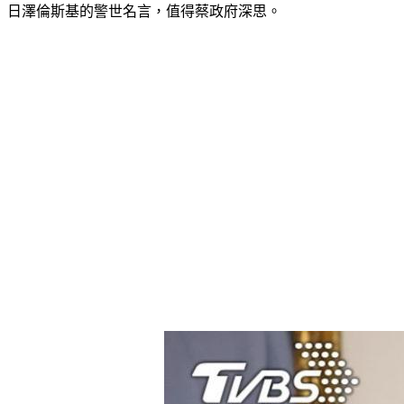
日澤倫斯基的警世名言，值得蔡政府深思。