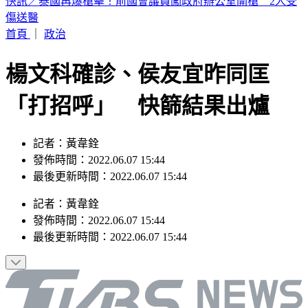
快訊／淡水國中生戲水遭大浪捲走 海巡急救援
首頁
｜
政治
楊文科確診、侯友宜昨同匡
「打招呼」 快篩結果出爐
記者：黃韋銓
發佈時間：2022.06.07 15:44
最後更新時間：2022.06.07 15:44
記者
：
黃韋銓
發佈時間：
2022.06.07 15:44
最後更新時間：
2022.06.07 15:44