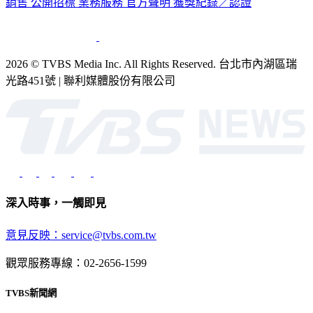
2026 © TVBS Media Inc. All Rights Reserved. 台北市內湖區瑞
光路451號 | 聯利媒體股份有限公司
深入時事，一觸即見
意見反映：service@tvbs.com.tw
觀眾服務專線：02-2656-1599
TVBS新聞網
關於我們
56新聞台節目表