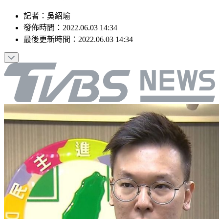
記者
：
吳紹瑜
發佈時間：
2022.06.03 14:34
最後更新時間：
2022.06.03 14:34