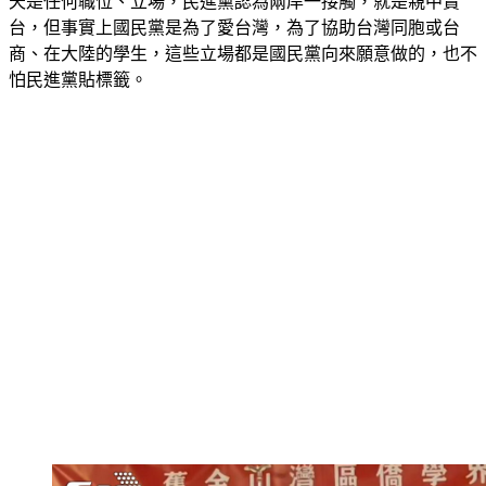
台，但事實上國民黨是為了愛台灣，為了協助台灣同胞或台
商、在大陸的學生，這些立場都是國民黨向來願意做的，也不
怕民進黨貼標籤。