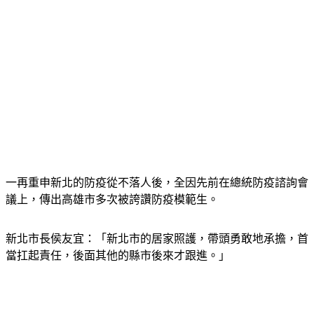
一再重申新北的防疫從不落人後，全因先前在總統防疫諮詢會
議上，傳出高雄市多次被誇讚防疫模範生。
新北市長侯友宜：「新北市的居家照護，帶頭勇敢地承擔，首
當扛起責任，後面其他的縣市後來才跟進。」