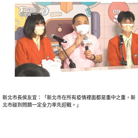
新北市長侯友宜：「新北市在所有疫情裡面都是重中之重，新
北市碰到問題一定全力率先迎戰。」