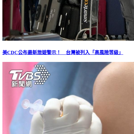
美CDC公布最新旅遊警示！ 台灣被列入「高風險等級」